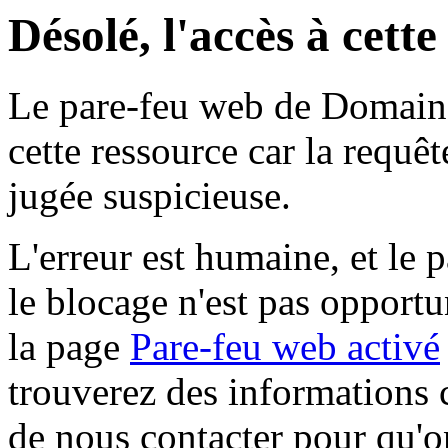
Désolé, l'accès à cett
Le pare-feu web de Domaine 
cette ressource car la requê
jugée suspicieuse.
L'erreur est humaine, et le p
le blocage n'est pas opportu
la page
Pare-feu web activé
trouverez des informations 
de nous contacter pour qu'o