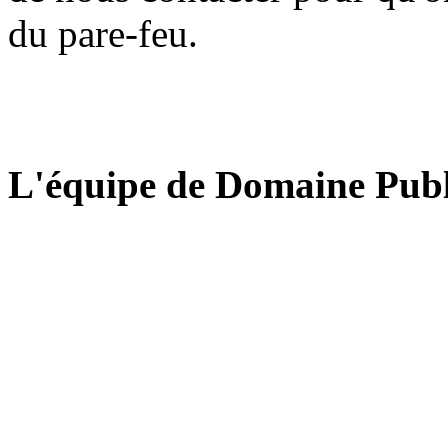
du pare-feu.
L'équipe de Domaine Publ