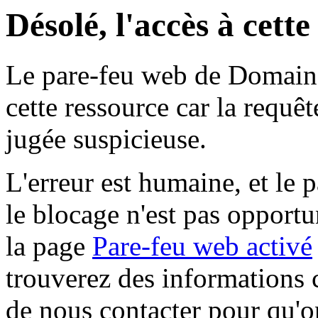
Désolé, l'accès à cett
Le pare-feu web de Domaine 
cette ressource car la requê
jugée suspicieuse.
L'erreur est humaine, et le p
le blocage n'est pas opportu
la page
Pare-feu web activé
trouverez des informations 
de nous contacter pour qu'o