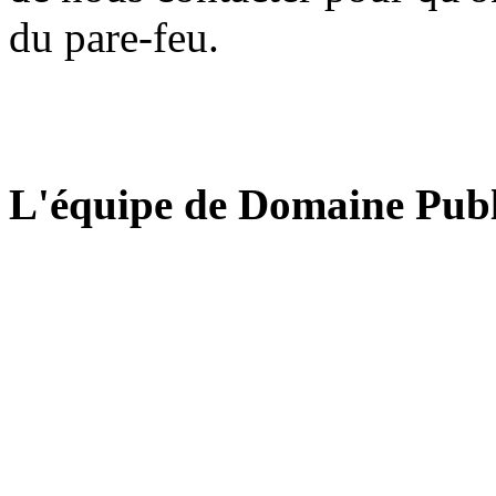
du pare-feu.
L'équipe de Domaine Publ