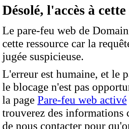
Désolé, l'accès à cett
Le pare-feu web de Domaine 
cette ressource car la requê
jugée suspicieuse.
L'erreur est humaine, et le p
le blocage n'est pas opportu
la page
Pare-feu web activé
trouverez des informations 
de nous contacter pour qu'o