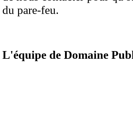
du pare-feu.
L'équipe de Domaine Publ