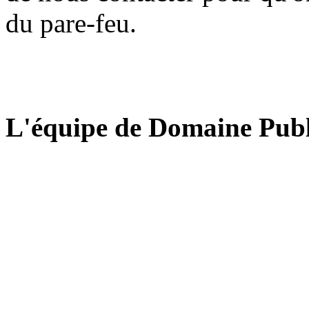
du pare-feu.
L'équipe de Domaine Publ