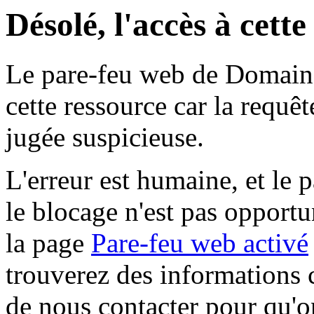
Désolé, l'accès à cett
Le pare-feu web de Domaine 
cette ressource car la requê
jugée suspicieuse.
L'erreur est humaine, et le p
le blocage n'est pas opportu
la page
Pare-feu web activé
trouverez des informations 
de nous contacter pour qu'o